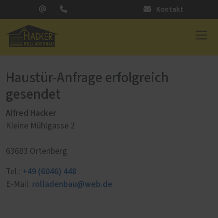
Kontakt
Haustür-Anfrage erfolgreich
gesendet
Alfred Hacker
Kleine Mühlgasse 2
63683 Ortenberg
+49 (6046) 448
Tel.:
rolladenbau@web.de
E-Mail: