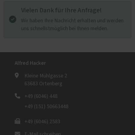
Vielen Dank für Ihre Anfrage!
Wir haben Ihre Nachricht erhalten und werden
uns schnellstmöglich bei Ihnen melden.
Alfred Hacker
Kleine Mühlgasse 2
63683 Ortenberg
+49 (6046) 448
+49 (151) 50663448
+49 (6046) 2583
E-Mail schreiben