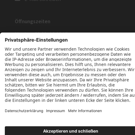
Öffnungszeiten
Montag: 09:00–18:00 Uhr
Dienstag: 09:00–18:00 Uhr
Mittwoch: 09:00–18:00 Uhr
Donnerstag: 09:00–18:00 Uhr
Freitag: 09:00–18:00 Uhr
Datenschutz
Impressum
Kontakt
Alfred Hacker © 2026